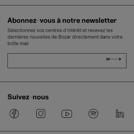
Abonnez-vous à notre newsletter
Sélectionnez vos centres d'intérêt et recevez les
dernières nouvelles de Bozar directement dans votre
boîte mail
Suivez-nous