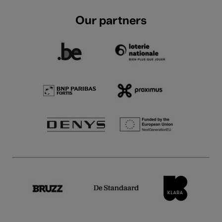
Our partners