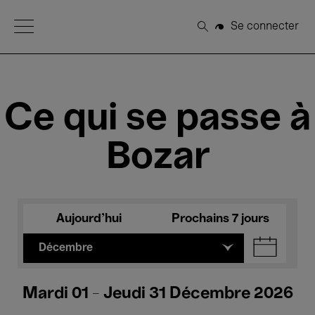
Open Menu
Se connecter
Rechercher
Ce qui se passe à
Bozar
Aujourd'hui
Prochains 7 jours
Décembre
Mardi 01 - Jeudi 31 Décembre 2026