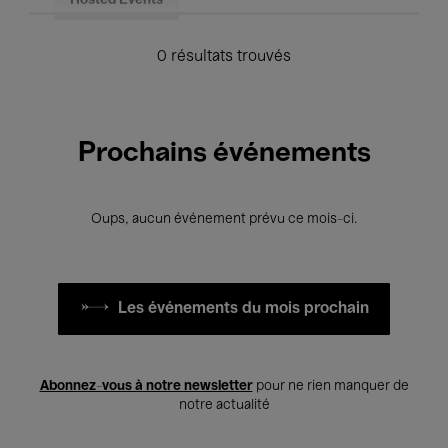
Hosted Events
0 résultats trouvés
Prochains événements
Oups, aucun événement prévu ce mois-ci.
Les événements du mois prochain
Abonnez-vous à notre newsletter
pour ne rien manquer de
notre actualité