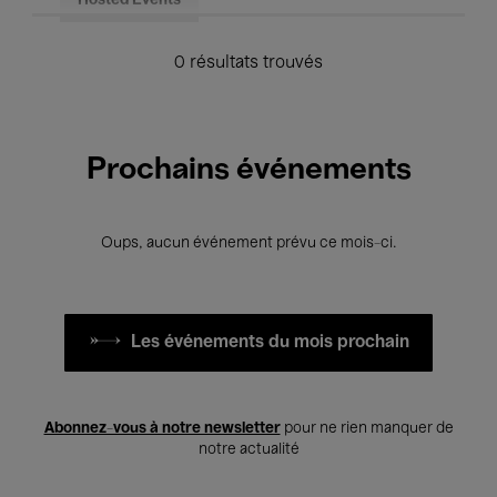
Hosted Events
0 résultats trouvés
Prochains événements
Oups, aucun événement prévu ce mois-ci.
Les événements du mois prochain
Abonnez-vous à notre newsletter
pour ne rien manquer de
notre actualité