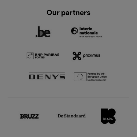
Our partners