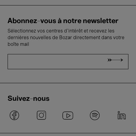
Abonnez-vous à notre newsletter
Sélectionnez vos centres d'intérêt et recevez les
dernières nouvelles de Bozar directement dans votre
boîte mail
Suivez-nous