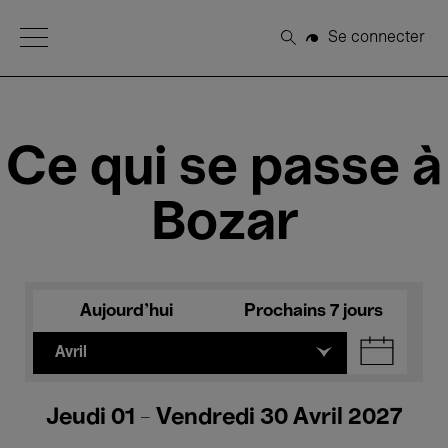
Open Menu
Se connecter
Rechercher
Ce qui se passe à
Bozar
Aujourd'hui
Prochains 7 jours
Avril
Jeudi 01 - Vendredi 30 Avril 2027