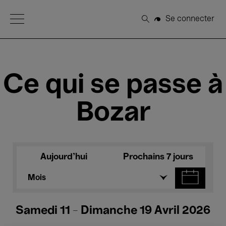
Open Menu
Se connecter
Rechercher
Ce qui se passe à
Bozar
Aujourd'hui
Prochains 7 jours
Mois
Samedi 11 - Dimanche 19 Avril 2026