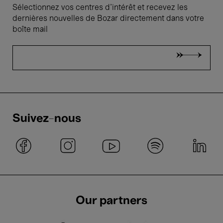
Sélectionnez vos centres d'intérêt et recevez les
dernières nouvelles de Bozar directement dans votre
boîte mail
Suivez-nous
Our partners