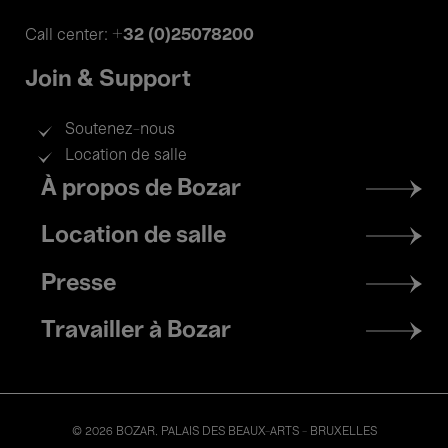
+32 (0)25078200
Call center:
Join & Support
Soutenez-nous
Location de salle
Footer
À propos de Bozar
menu
Location de salle
Presse
Travailler à Bozar
© 2026 BOZAR. PALAIS DES BEAUX-ARTS - BRUXELLES