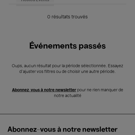
Hosted Events
0 résultats trouvés
Événements passés
Oups, aucun résultat pour la période sélectionnée. Essayez
d’ajuster vos filtres ou de choisir une autre période.
Abonnez-vous à notre newsletter
pour ne rien manquer de
notre actualité
Abonnez-vous à notre newsletter