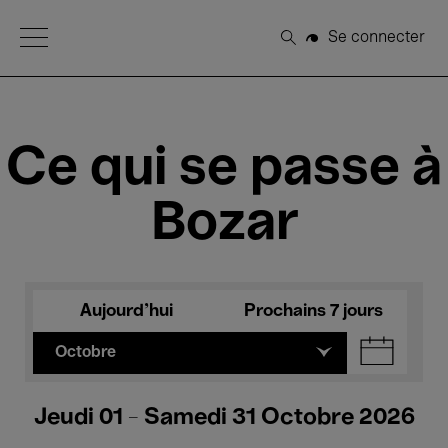
Open Menu
Se connecter
Rechercher
Ce qui se passe à
Bozar
Aujourd'hui
Prochains 7 jours
Octobre
Jeudi 01 - Samedi 31 Octobre 2026