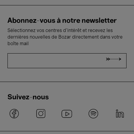
Abonnez-vous à notre newsletter
Sélectionnez vos centres d'intérêt et recevez les
dernières nouvelles de Bozar directement dans votre
boîte mail
Suivez-nous