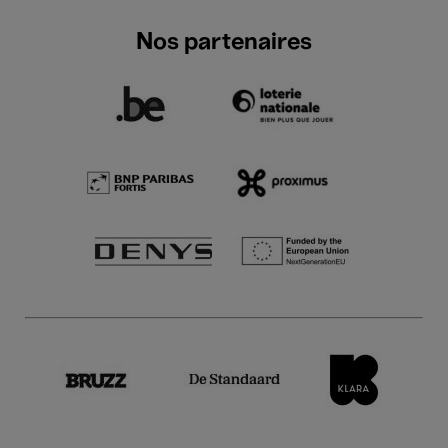
Nos partenaires