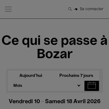
Open Menu
Se connecter
Rechercher
Ce qui se passe à
Bozar
Aujourd'hui
Prochains 7 jours
Mois
Vendredi 10 - Samedi 18 Avril 2026