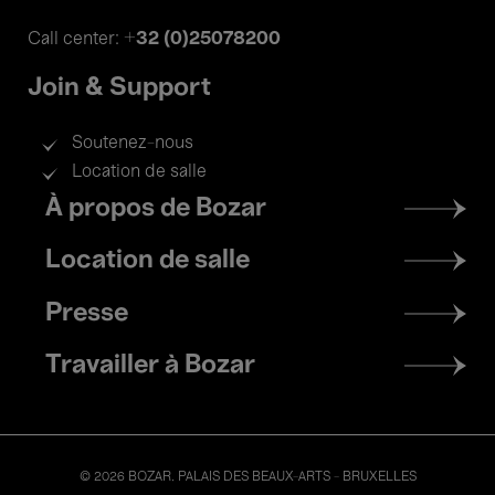
+32 (0)25078200
Call center:
Join & Support
Soutenez-nous
Location de salle
Footer
À propos de Bozar
menu
Location de salle
Presse
Travailler à Bozar
© 2026 BOZAR. PALAIS DES BEAUX-ARTS - BRUXELLES