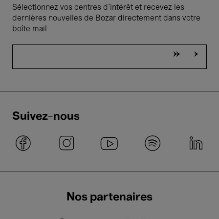
Sélectionnez vos centres d'intérêt et recevez les
dernières nouvelles de Bozar directement dans votre
boîte mail
Suivez-nous
Nos partenaires