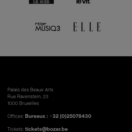
Palais des Beaux-Arts
Rue Ravenstein, 23
1000 Bruxelles
Bureaux : +32 (0)25078430
Offices:
tickets@bozar.be
Tickets: