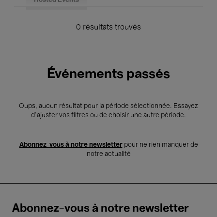
Hosted Events
0 résultats trouvés
Événements passés
Oups, aucun résultat pour la période sélectionnée. Essayez
d’ajuster vos filtres ou de choisir une autre période.
Abonnez-vous à notre newsletter
pour ne rien manquer de
notre actualité
Abonnez-vous à notre newsletter