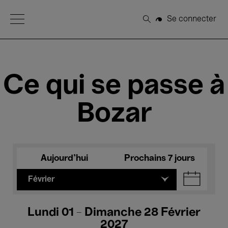
Open Menu
Se connecter
Rechercher
Ce qui se passe à
Bozar
Aujourd'hui
Prochains 7 jours
Février
Lundi 01 - Dimanche 28 Février
2027