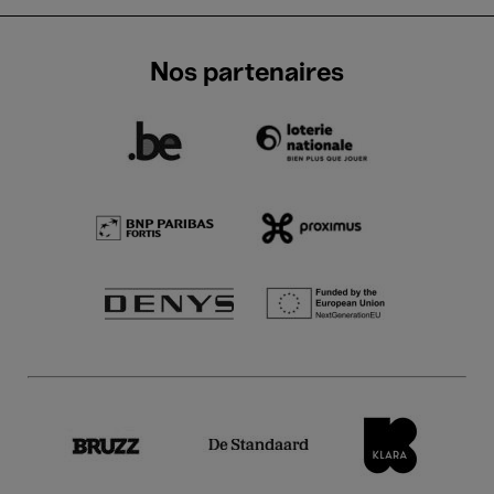
Nos partenaires