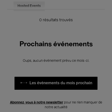
Hosted Events
0 résultats trouvés
Prochains événements
Oups, aucun événement prévu ce mois-ci.
Les événements du mois prochain
Abonnez-vous à notre newsletter
pour ne rien manquer de
notre actualité