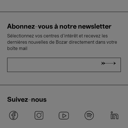
Abonnez-vous à notre newsletter
Sélectionnez vos centres d'intérêt et recevez les
dernières nouvelles de Bozar directement dans votre
boîte mail
Suivez-nous