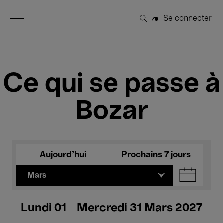
Open Menu
Se connecter
Rechercher
Ce qui se passe à
Bozar
Aujourd'hui
Prochains 7 jours
Mars
Lundi 01 - Mercredi 31 Mars 2027