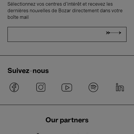
Sélectionnez vos centres d'intérêt et recevez les
dernières nouvelles de Bozar directement dans votre
boîte mail
Suivez-nous
Our partners