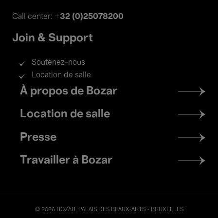
+32 (0)25078200
Call center:
Join & Support
Soutenez-nous
Location de salle
Footer
À propos de Bozar
menu
Location de salle
Presse
Travailler à Bozar
© 2026 BOZAR. PALAIS DES BEAUX-ARTS - BRUXELLES