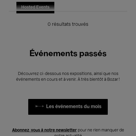
Hosted Events
0 résultats trouvés
Événements passés
Découvrez ci-dessous nos expositions, ainsi que nos
événements en cours et à venir. À très bientôt à Bozar !
Les événements du mois
Abonnez-vous à notre newsletter
pour ne rien manquer de