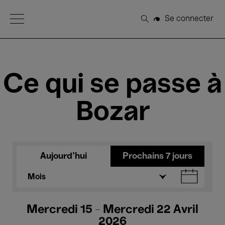
Open Menu
Se connecter
Rechercher
Ce qui se passe à
Bozar
Aujourd'hui
Prochains 7 jours
Mois
Mercredi 15 - Mercredi 22 Avril
2026