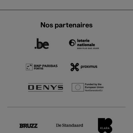
Nos partenaires