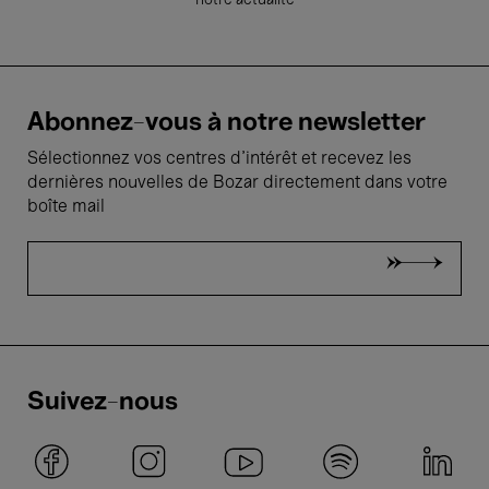
notre actualité
Abonnez-vous à notre newsletter
Sélectionnez vos centres d'intérêt et recevez les
dernières nouvelles de Bozar directement dans votre
boîte mail
Suivez-nous