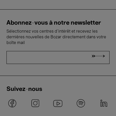
Abonnez-vous à notre newsletter
Sélectionnez vos centres d'intérêt et recevez les
dernières nouvelles de Bozar directement dans votre
boîte mail
Suivez-nous