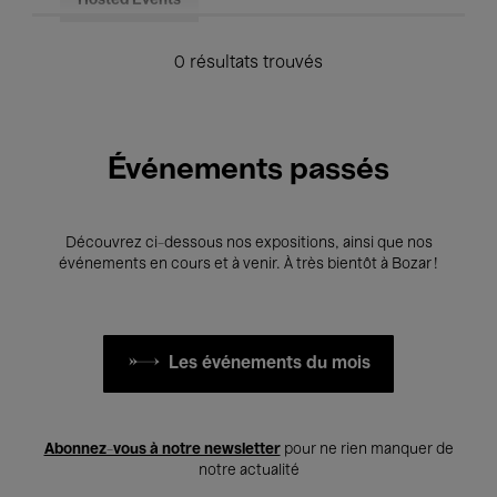
Hosted Events
0 résultats trouvés
Événements passés
Découvrez ci-dessous nos expositions, ainsi que nos
événements en cours et à venir. À très bientôt à Bozar !
Les événements du mois
Abonnez-vous à notre newsletter
pour ne rien manquer de
notre actualité