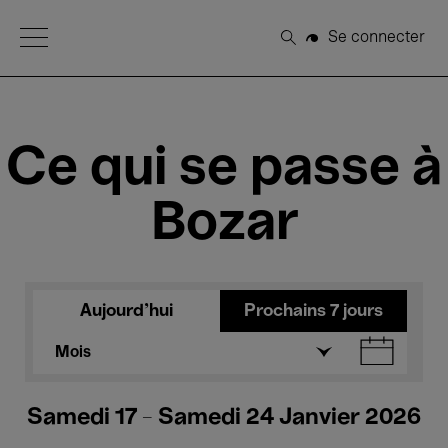
Open Menu
Se connecter
Rechercher
Ce qui se passe à
Bozar
Aujourd'hui
Prochains 7 jours
Mois
Samedi 17 - Samedi 24 Janvier 2026