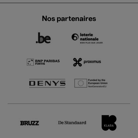
Nos partenaires