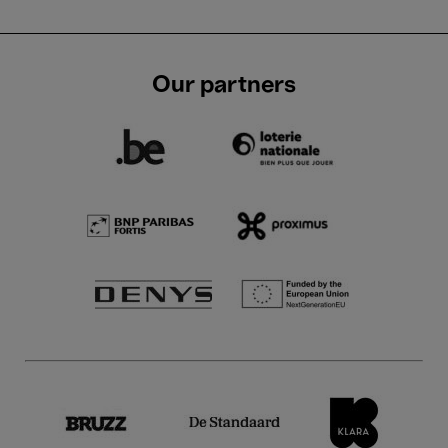
Our partners