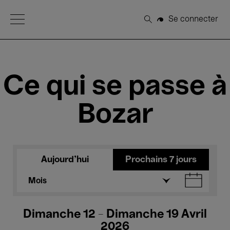
Open Menu
Se connecter
Rechercher
Ce qui se passe à
Bozar
Aujourd'hui
Prochains 7 jours
Mois
Dimanche 12 - Dimanche 19 Avril
2026