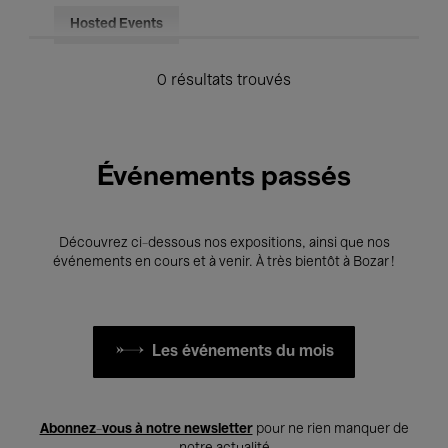
Hosted Events
0 résultats trouvés
Événements passés
Découvrez ci-dessous nos expositions, ainsi que nos
événements en cours et à venir. À très bientôt à Bozar !
Les événements du mois
Abonnez-vous à notre newsletter
pour ne rien manquer de