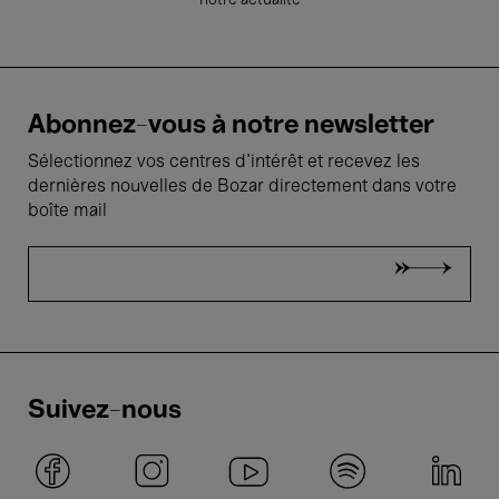
notre actualité
Abonnez-vous à notre newsletter
Sélectionnez vos centres d'intérêt et recevez les
dernières nouvelles de Bozar directement dans votre
boîte mail
Suivez-nous