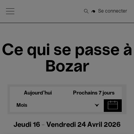
Open Menu
Se connecter
Rechercher
Ce qui se passe à
Bozar
Aujourd'hui
Prochains 7 jours
Mois
Jeudi 16 - Vendredi 24 Avril 2026