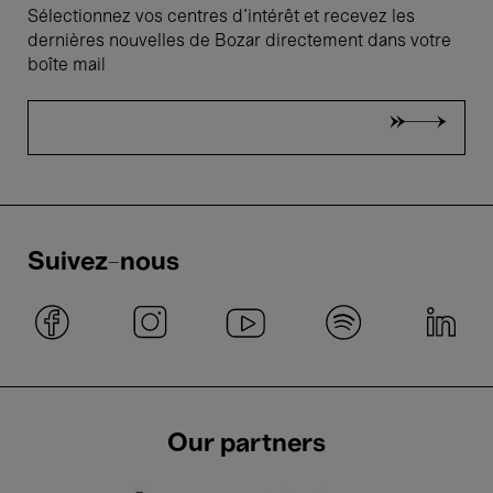
Sélectionnez vos centres d'intérêt et recevez les
dernières nouvelles de Bozar directement dans votre
boîte mail
Suivez-nous
Our partners