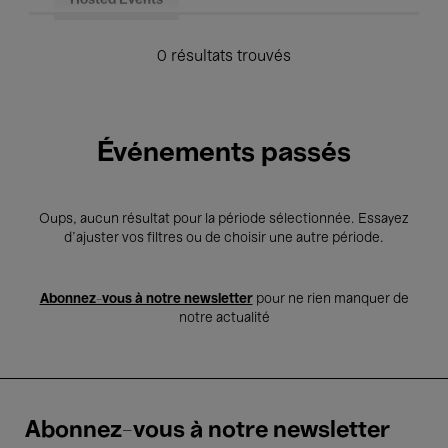
Hosted Events
0 résultats trouvés
Événements passés
Oups, aucun résultat pour la période sélectionnée. Essayez
d’ajuster vos filtres ou de choisir une autre période.
Abonnez-vous à notre newsletter
pour ne rien manquer de
notre actualité
Abonnez-vous à notre newsletter