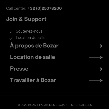
+32 (0)25078200
Call center:
Join & Support
Soutenez-nous
Location de salle
Footer
À propos de Bozar
menu
Location de salle
Presse
Travailler à Bozar
© 2026 BOZAR. PALAIS DES BEAUX-ARTS - BRUXELLES