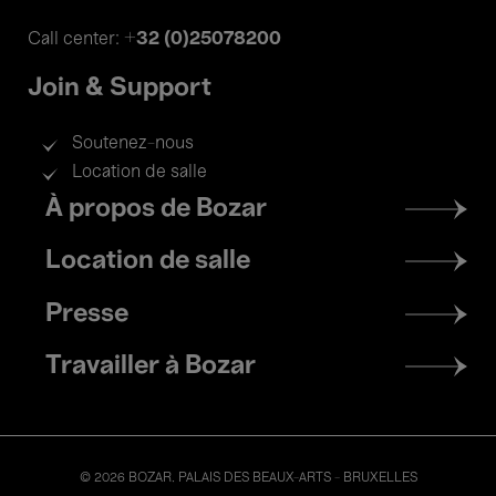
+32 (0)25078200
Call center:
Join & Support
Soutenez-nous
Location de salle
Footer
À propos de Bozar
menu
Location de salle
Presse
Travailler à Bozar
© 2026 BOZAR. PALAIS DES BEAUX-ARTS - BRUXELLES