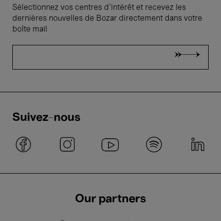
Sélectionnez vos centres d'intérêt et recevez les
dernières nouvelles de Bozar directement dans votre
boîte mail
Suivez-nous
Our partners