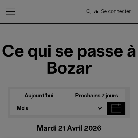
Open Menu
Se connecter
Rechercher
Ce qui se passe à
Bozar
Aujourd'hui
Prochains 7 jours
Mois
Mardi 21 Avril 2026