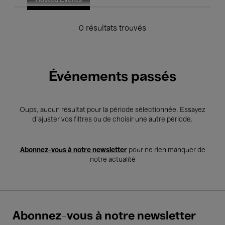
Hosted Events
0 résultats trouvés
Événements passés
Oups, aucun résultat pour la période sélectionnée. Essayez
d’ajuster vos filtres ou de choisir une autre période.
Abonnez-vous à notre newsletter
pour ne rien manquer de
notre actualité
Abonnez-vous à notre newsletter