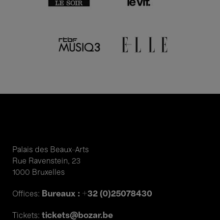
Palais des Beaux-Arts
Rue Ravenstein, 23
1000 Bruxelles
Bureaux : +32 (0)25078430
Offices:
tickets@bozar.be
Tickets: