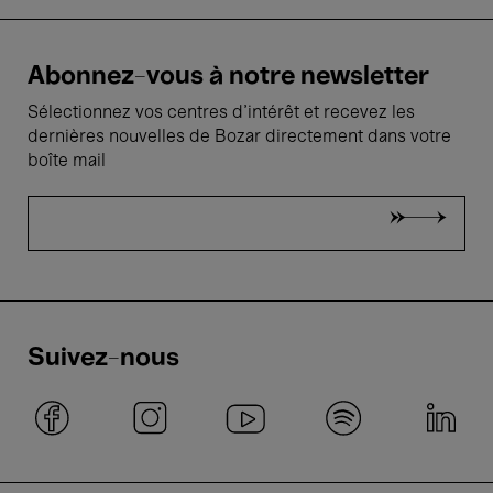
Abonnez-vous à notre newsletter
Sélectionnez vos centres d'intérêt et recevez les
dernières nouvelles de Bozar directement dans votre
boîte mail
Suivez-nous