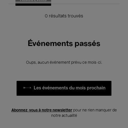
Hosted Events
0 résultats trouvés
Événements passés
Oups, aucun événement prévu ce mois-ci.
Les événements du mois prochain
Abonnez-vous à notre newsletter
pour ne rien manquer de
notre actualité