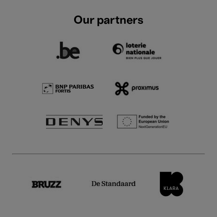
Our partners