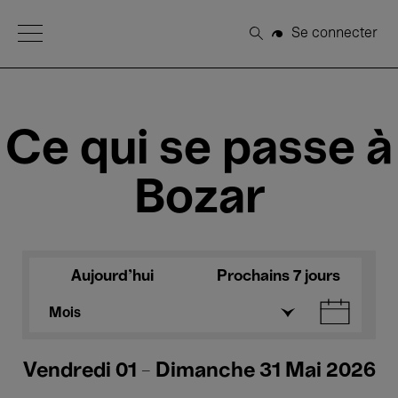
Open Menu
Se connecter
Rechercher
Ce qui se passe à
Bozar
Aujourd'hui
Prochains 7 jours
Mois
Vendredi 01 - Dimanche 31 Mai 2026