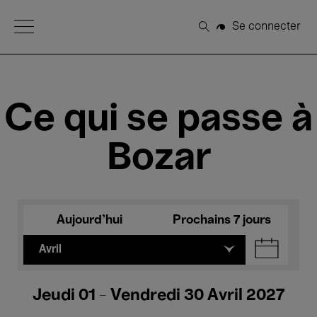
Open Menu
Se connecter
Rechercher
Ce qui se passe à
Bozar
Aujourd'hui
Prochains 7 jours
Avril
Jeudi 01 - Vendredi 30 Avril 2027