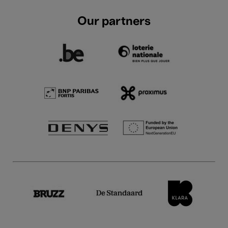
Our partners