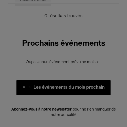
Hosted Events
0 résultats trouvés
Prochains événements
Oups, aucun événement prévu ce mois-ci.
Les événements du mois prochain
Abonnez-vous à notre newsletter
pour ne rien manquer de
notre actualité