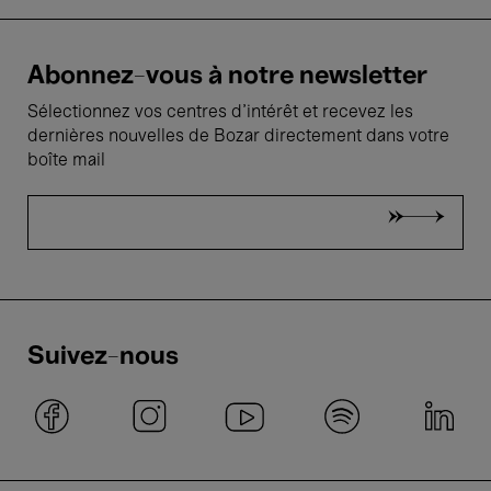
Abonnez-vous à notre newsletter
Sélectionnez vos centres d'intérêt et recevez les
dernières nouvelles de Bozar directement dans votre
boîte mail
Suivez-nous