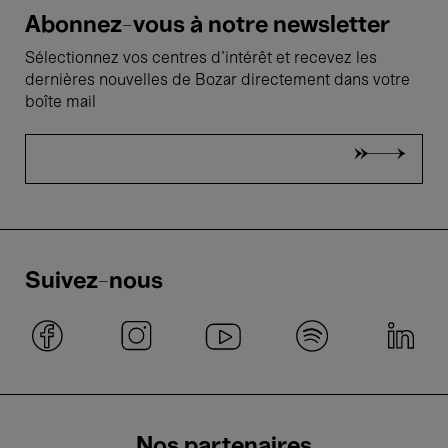
Abonnez-vous à notre newsletter
Sélectionnez vos centres d'intérêt et recevez les
dernières nouvelles de Bozar directement dans votre
boîte mail
Suivez-nous
Nos partenaires