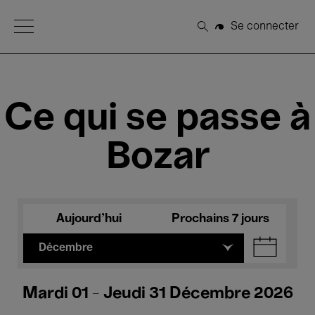
Open Menu
Se connecter
Rechercher
Ce qui se passe à
Bozar
Aujourd'hui
Prochains 7 jours
Décembre
Mardi 01 - Jeudi 31 Décembre 2026