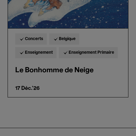
Concerts
Belgique
Enseignement
Enseignement Primaire
Le Bonhomme de Neige
17 Déc.'26