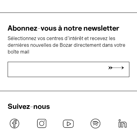
Abonnez-vous à notre newsletter
Sélectionnez vos centres d'intérêt et recevez les
dernières nouvelles de Bozar directement dans votre
boîte mail
Suivez-nous