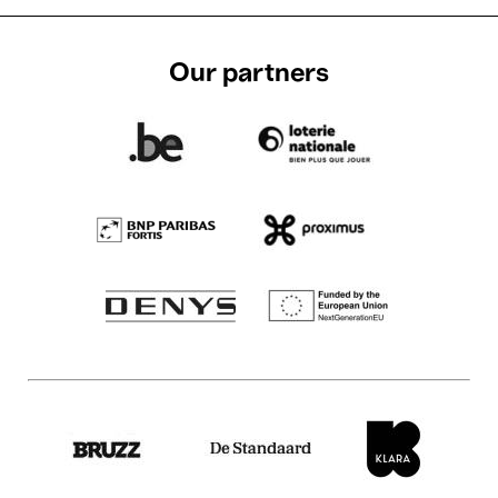
Our partners