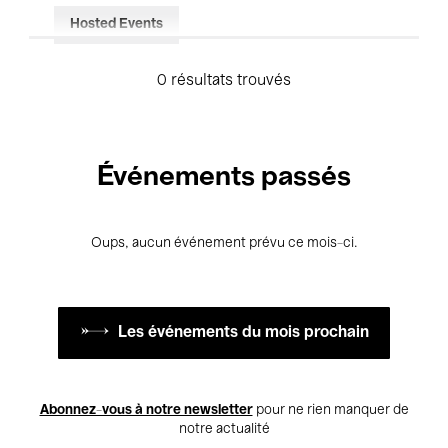
Hosted Events
0 résultats trouvés
Événements passés
Oups, aucun événement prévu ce mois-ci.
Les événements du mois prochain
Abonnez-vous à notre newsletter
pour ne rien manquer de
notre actualité