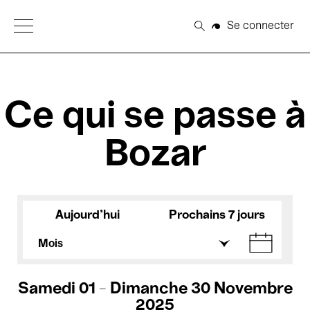
Open Menu
Se connecter
Rechercher
Ce qui se passe à
Bozar
Aujourd'hui
Prochains 7 jours
Mois
Samedi 01 - Dimanche 30 Novembre
2025