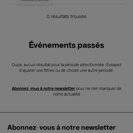
Hosted Events
0 résultats trouvés
Événements passés
Oups, aucun résultat pour la période sélectionnée. Essayez
d’ajuster vos filtres ou de choisir une autre période.
Abonnez-vous à notre newsletter
pour ne rien manquer de
notre actualité
Abonnez-vous à notre newsletter