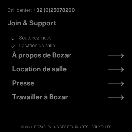
+32 (0)25078200
Call center:
Join & Support
Soutenez-nous
Location de salle
Footer
À propos de Bozar
menu
Location de salle
Presse
Travailler à Bozar
© 2026 BOZAR. PALAIS DES BEAUX-ARTS - BRUXELLES