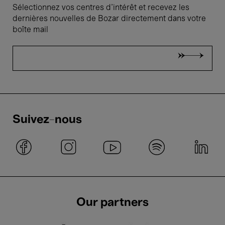
Sélectionnez vos centres d'intérêt et recevez les
dernières nouvelles de Bozar directement dans votre
boîte mail
Suivez-nous
Our partners