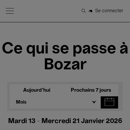
Open Menu
Se connecter
Rechercher
Ce qui se passe à
Bozar
Aujourd'hui
Prochains 7 jours
Mois
Mardi 13 - Mercredi 21 Janvier 2026