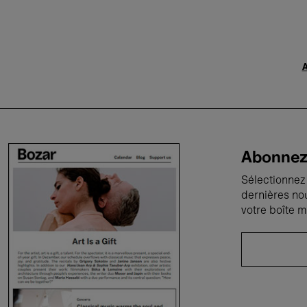
A
Abonnez-
Sélectionnez 
dernières no
votre boîte m