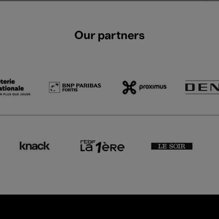
Our partners