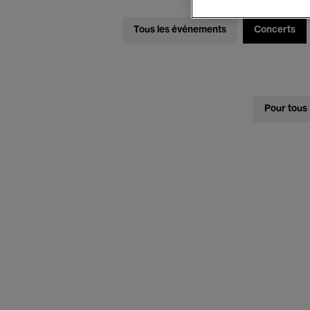
Tous les événements
Concerts
Pour tous