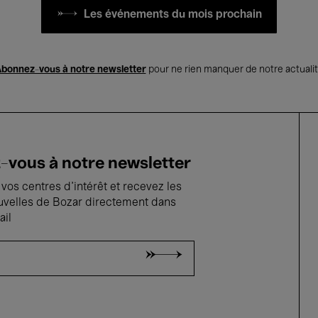
Les événements du mois prochain
bonnez-vous à notre newsletter
pour ne rien manquer de notre actuali
vous à notre newsletter
vos centres d'intérêt et recevez les
uvelles de Bozar directement dans
ail