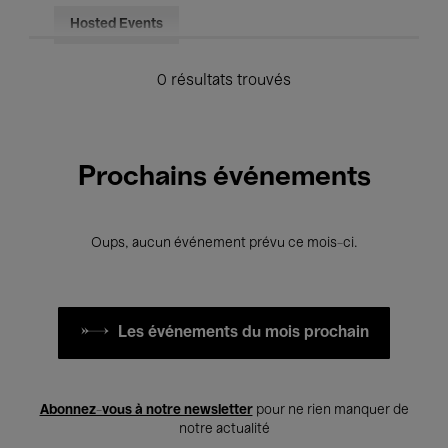
Hosted Events
0 résultats trouvés
Prochains événements
Oups, aucun événement prévu ce mois-ci.
Les événements du mois prochain
Abonnez-vous à notre newsletter
pour ne rien manquer de
notre actualité