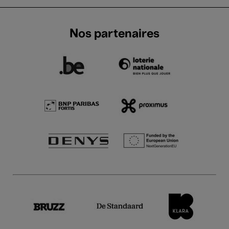
Nos partenaires