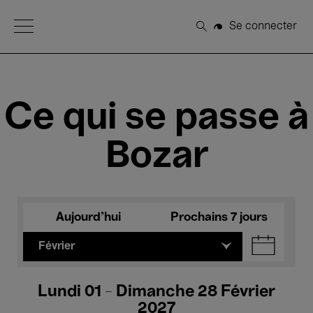
Open Menu
Se connecter
Rechercher
Ce qui se passe à
Bozar
Aujourd'hui
Prochains 7 jours
Février
Lundi 01 - Dimanche 28 Février
2027