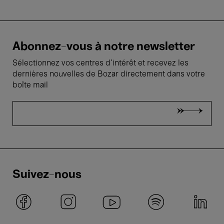
Abonnez-vous à notre newsletter
Sélectionnez vos centres d'intérêt et recevez les
dernières nouvelles de Bozar directement dans votre
boîte mail
Suivez-nous