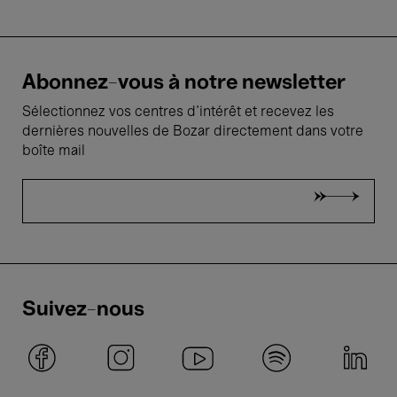
Abonnez-vous à notre newsletter
Sélectionnez vos centres d'intérêt et recevez les
dernières nouvelles de Bozar directement dans votre
boîte mail
Suivez-nous