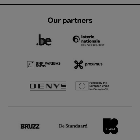
Our partners