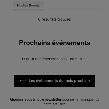
Hosted Events
0 résultats trouvés
Prochains événements
Oups, aucun événement prévu ce mois-ci.
Les événements du mois prochain
Abonnez-vous à notre newsletter
pour ne rien manquer de
notre actualité