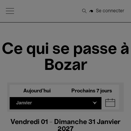
Open Menu
Se connecter
Rechercher
Ce qui se passe à
Bozar
Aujourd'hui
Prochains 7 jours
Janvier
Vendredi 01 - Dimanche 31 Janvier
2027