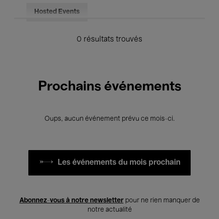
Hosted Events
0 résultats trouvés
Prochains événements
Oups, aucun événement prévu ce mois-ci.
Les événements du mois prochain
Abonnez-vous à notre newsletter
pour ne rien manquer de
notre actualité