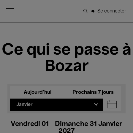
Open Menu
Se connecter
Rechercher
Ce qui se passe à
Bozar
Aujourd'hui
Prochains 7 jours
Janvier
Vendredi 01 - Dimanche 31 Janvier
2027