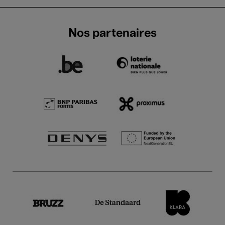
Nos partenaires