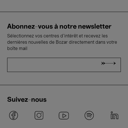
Abonnez-vous à notre newsletter
Sélectionnez vos centres d'intérêt et recevez les
dernières nouvelles de Bozar directement dans votre
boîte mail
Suivez-nous