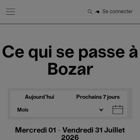
Open Menu
Se connecter
Rechercher
Ce qui se passe à
Bozar
Aujourd'hui
Prochains 7 jours
Mois
Mercredi 01 - Vendredi 31 Juillet
2026