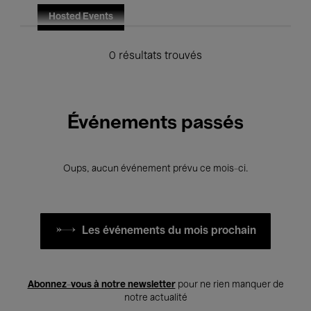
Hosted Events
0 résultats trouvés
Événements passés
Oups, aucun événement prévu ce mois-ci.
Les événements du mois prochain
Abonnez-vous à notre newsletter
pour ne rien manquer de
notre actualité