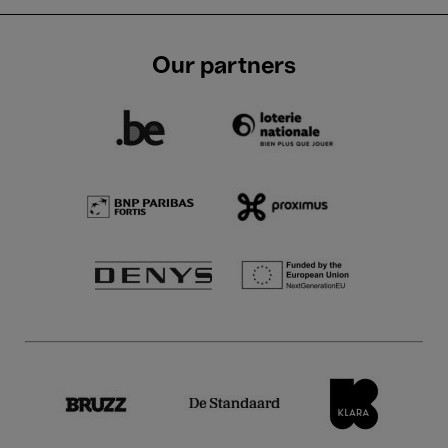
Our partners