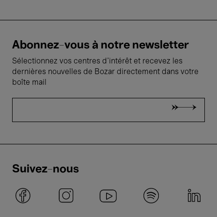
Abonnez-vous à notre newsletter
Sélectionnez vos centres d'intérêt et recevez les
dernières nouvelles de Bozar directement dans votre
boîte mail
Suivez-nous