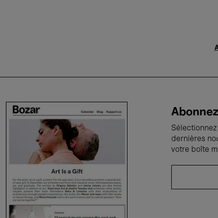
A
Abonnez-
Sélectionnez 
dernières no
votre boîte m