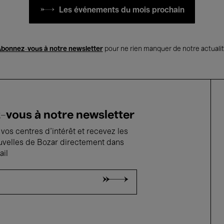
Les événements du mois prochain
bonnez-vous à notre newsletter
pour ne rien manquer de notre actuali
vous à notre newsletter
vos centres d'intérêt et recevez les
uvelles de Bozar directement dans
ail