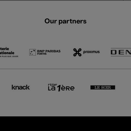
Our partners