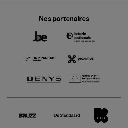
Nos partenaires