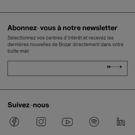
Abonnez-vous à notre newsletter
Sélectionnez vos centres d'intérêt et recevez les
dernières nouvelles de Bozar directement dans votre
boîte mail
Suivez-nous