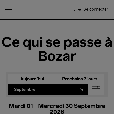
Open Menu
Se connecter
Rechercher
Ce qui se passe à
Bozar
Aujourd'hui
Prochains 7 jours
Septembre
Mardi 01 - Mercredi 30 Septembre
2026