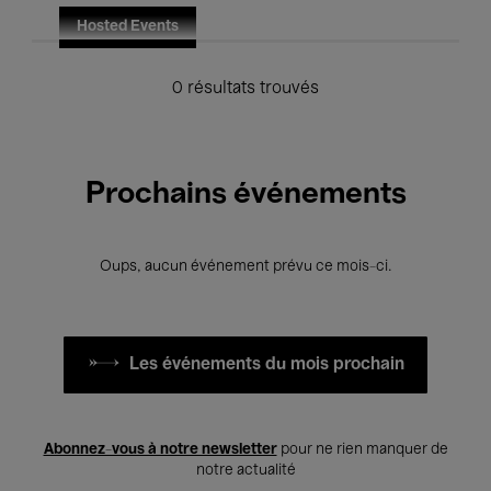
Hosted Events
0 résultats trouvés
Prochains événements
Oups, aucun événement prévu ce mois-ci.
Les événements du mois prochain
Abonnez-vous à notre newsletter
pour ne rien manquer de
notre actualité