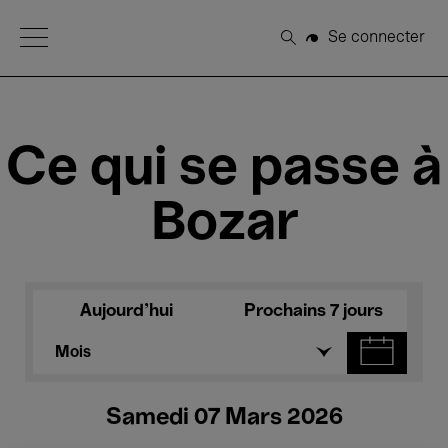
Open Menu
Se connecter
Rechercher
Ce qui se passe à
Bozar
Aujourd'hui
Prochains 7 jours
Mois
Samedi 07 Mars 2026