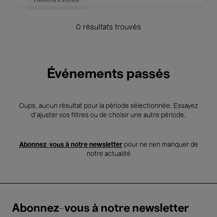
Hosted Events
0 résultats trouvés
Événements passés
Oups, aucun résultat pour la période sélectionnée. Essayez
d’ajuster vos filtres ou de choisir une autre période.
Abonnez-vous à notre newsletter
pour ne rien manquer de
notre actualité
Abonnez-vous à notre newsletter