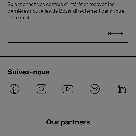
Sélectionnez vos centres d'intérêt et recevez les
dernières nouvelles de Bozar directement dans votre
boîte mail
Suivez-nous
Our partners