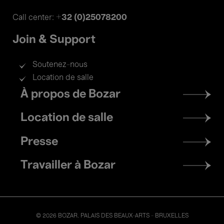
+32 (0)25078200
Call center:
Join & Support
Soutenez-nous
Location de salle
Footer
À propos de Bozar
menu
Location de salle
Presse
Travailler à Bozar
© 2026 BOZAR. PALAIS DES BEAUX-ARTS - BRUXELLES