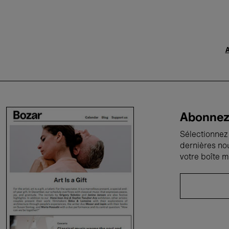
A
Abonnez-
Sélectionnez 
dernières no
votre boîte m