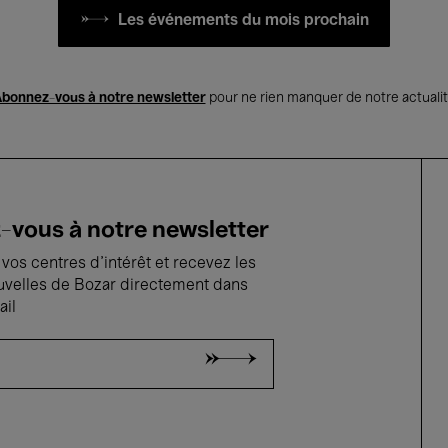
Les événements du mois prochain
bonnez-vous à notre newsletter
pour ne rien manquer de notre actuali
vous à notre newsletter
vos centres d'intérêt et recevez les
uvelles de Bozar directement dans
ail