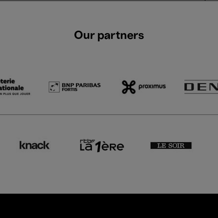
Our partners