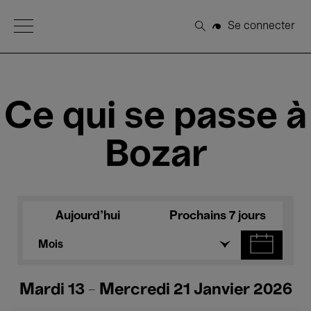
Open Menu
Se connecter
Rechercher
Ce qui se passe à
Bozar
Aujourd'hui
Prochains 7 jours
Mois
Mardi 13 - Mercredi 21 Janvier 2026