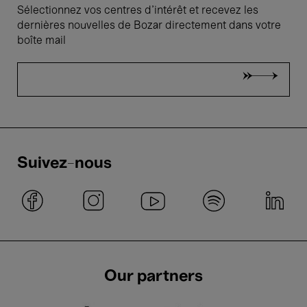
Sélectionnez vos centres d'intérêt et recevez les
dernières nouvelles de Bozar directement dans votre
boîte mail
Suivez-nous
Our partners