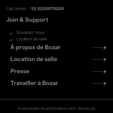
+32 (0)25078200
Call center:
Join & Support
Soutenez-nous
Location de salle
Footer
À propos de Bozar
menu
Location de salle
Presse
Travailler à Bozar
© 2026 BOZAR. PALAIS DES BEAUX-ARTS - BRUXELLES