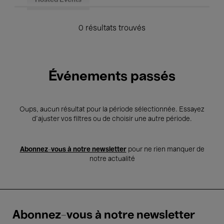
Hosted Events
0 résultats trouvés
Événements passés
Oups, aucun résultat pour la période sélectionnée. Essayez
d’ajuster vos filtres ou de choisir une autre période.
Abonnez-vous à notre newsletter
pour ne rien manquer de
notre actualité
Abonnez-vous à notre newsletter