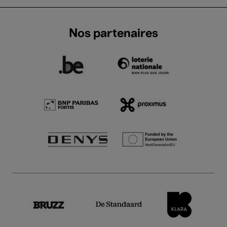
Nos partenaires