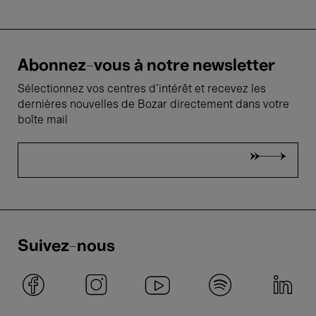
Abonnez-vous à notre newsletter
Sélectionnez vos centres d'intérêt et recevez les
dernières nouvelles de Bozar directement dans votre
boîte mail
Suivez-nous