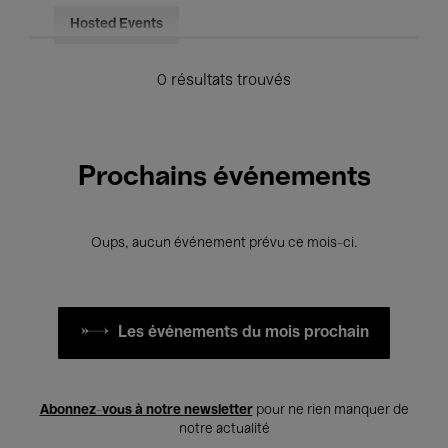
Hosted Events
0 résultats trouvés
Prochains événements
Oups, aucun événement prévu ce mois-ci.
Les événements du mois prochain
Abonnez-vous à notre newsletter
pour ne rien manquer de
notre actualité