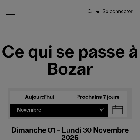
Open Menu
Se connecter
Rechercher
Ce qui se passe à
Bozar
Aujourd'hui
Prochains 7 jours
Novembre
Dimanche 01 - Lundi 30 Novembre
2026