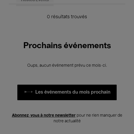
Hosted Events
0 résultats trouvés
Prochains événements
Oups, aucun événement prévu ce mois-ci.
Les événements du mois prochain
Abonnez-vous à notre newsletter
pour ne rien manquer de
notre actualité