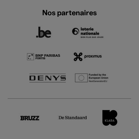
Nos partenaires