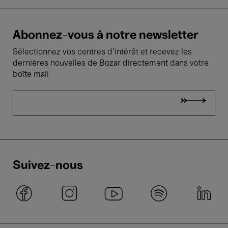
Abonnez-vous à notre newsletter
Sélectionnez vos centres d'intérêt et recevez les
dernières nouvelles de Bozar directement dans votre
boîte mail
Suivez-nous