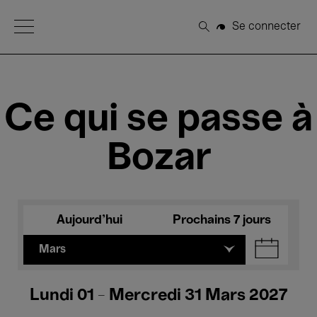
Open Menu
Se connecter
Rechercher
Ce qui se passe à
Bozar
Aujourd'hui
Prochains 7 jours
Mars
Lundi 01 - Mercredi 31 Mars 2027