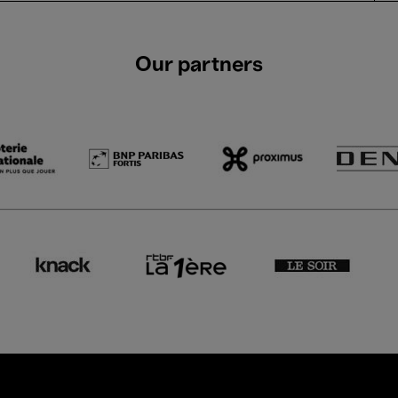
Our partners