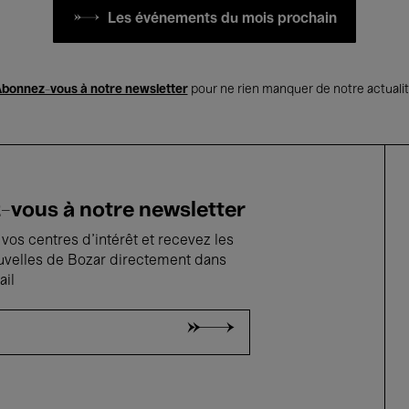
Les événements du mois prochain
bonnez-vous à notre newsletter
pour ne rien manquer de notre actuali
vous à notre newsletter
vos centres d'intérêt et recevez les
uvelles de Bozar directement dans
ail