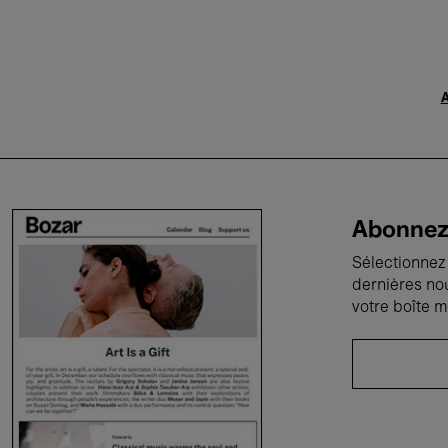
A
Abonnez-
Sélectionnez 
dernières no
votre boîte m