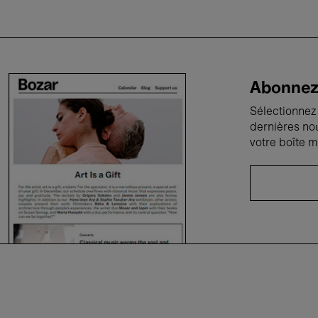
Abonnez-
Sélectionnez 
dernières no
votre boîte m