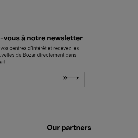
vous à notre newsletter
vos centres d'intérêt et recevez les
uvelles de Bozar directement dans
ail
Our partners