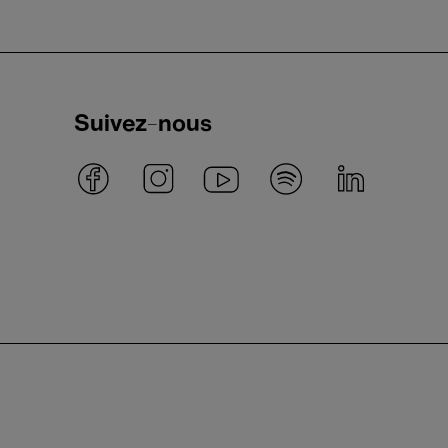
Suivez-nous