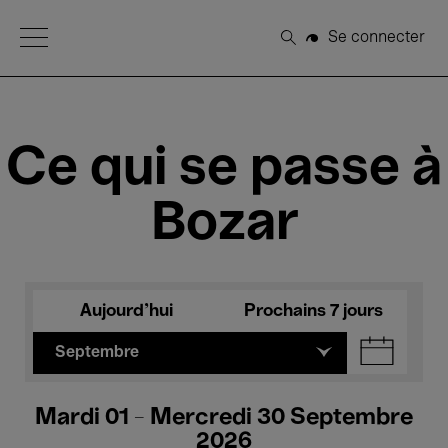
Open Menu
Se connecter
Rechercher
Ce qui se passe à
Bozar
Aujourd'hui
Prochains 7 jours
Septembre
Mardi 01 - Mercredi 30 Septembre
2026