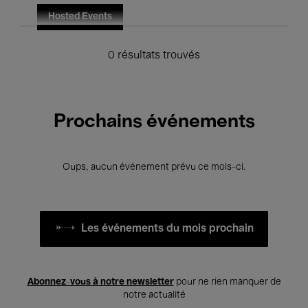
Hosted Events
0 résultats trouvés
Prochains événements
Oups, aucun événement prévu ce mois-ci.
Les événements du mois prochain
Abonnez-vous à notre newsletter
pour ne rien manquer de
notre actualité