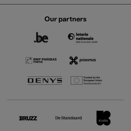
Our partners