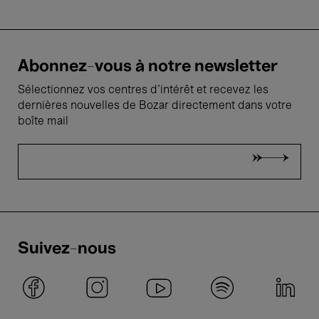
Abonnez-vous à notre newsletter
Sélectionnez vos centres d'intérêt et recevez les
dernières nouvelles de Bozar directement dans votre
boîte mail
Suivez-nous