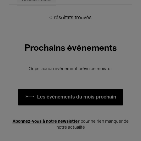
Hosted Events
0 résultats trouvés
Prochains événements
Oups, aucun événement prévu ce mois-ci.
Les événements du mois prochain
Abonnez-vous à notre newsletter
pour ne rien manquer de
notre actualité