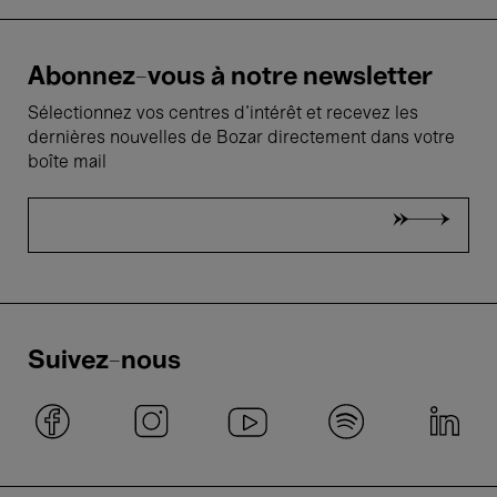
Abonnez-vous à notre newsletter
Sélectionnez vos centres d'intérêt et recevez les
dernières nouvelles de Bozar directement dans votre
boîte mail
Suivez-nous