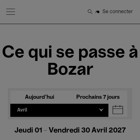
Open Menu
Se connecter
Rechercher
Ce qui se passe à
Bozar
Aujourd'hui
Prochains 7 jours
Avril
Jeudi 01 - Vendredi 30 Avril 2027