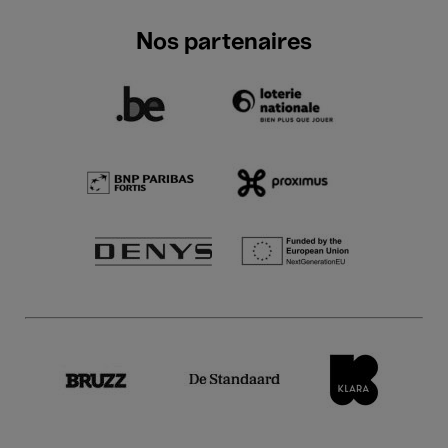
Nos partenaires