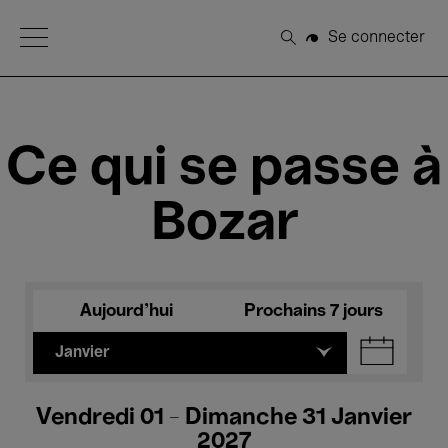
Open Menu
Se connecter
Rechercher
Ce qui se passe à
Bozar
Aujourd'hui
Prochains 7 jours
Janvier
Vendredi 01 - Dimanche 31 Janvier
2027