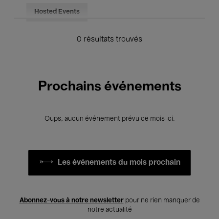
Hosted Events
0 résultats trouvés
Prochains événements
Oups, aucun événement prévu ce mois-ci.
Les événements du mois prochain
Abonnez-vous à notre newsletter
pour ne rien manquer de
notre actualité