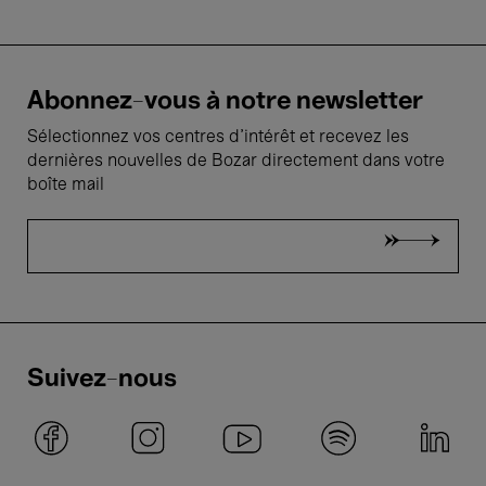
Abonnez-vous à notre newsletter
Sélectionnez vos centres d'intérêt et recevez les
dernières nouvelles de Bozar directement dans votre
boîte mail
Suivez-nous