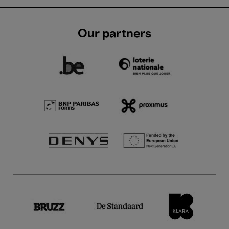
Our partners