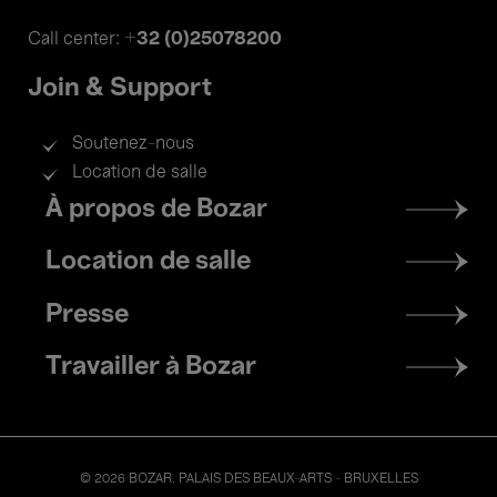
+32 (0)25078200
Call center:
Join & Support
Soutenez-nous
Location de salle
Footer
À propos de Bozar
menu
Location de salle
Presse
Travailler à Bozar
© 2026 BOZAR. PALAIS DES BEAUX-ARTS - BRUXELLES