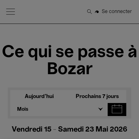
Open Menu
Se connecter
Rechercher
Ce qui se passe à
Bozar
Aujourd'hui
Prochains 7 jours
Mois
Vendredi 15 - Samedi 23 Mai 2026