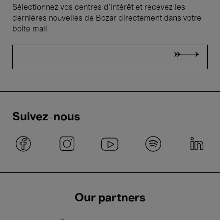
Sélectionnez vos centres d'intérêt et recevez les
dernières nouvelles de Bozar directement dans votre
boîte mail
Suivez-nous
Our partners