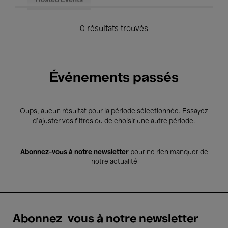
Hosted Events
0 résultats trouvés
Événements passés
Oups, aucun résultat pour la période sélectionnée. Essayez
d’ajuster vos filtres ou de choisir une autre période.
Abonnez-vous à notre newsletter
pour ne rien manquer de
notre actualité
Abonnez-vous à notre newsletter