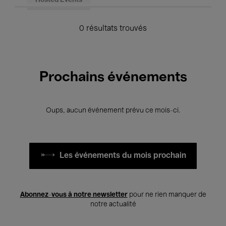
Hosted Events
0 résultats trouvés
Prochains événements
Oups, aucun événement prévu ce mois-ci.
Les événements du mois prochain
Abonnez-vous à notre newsletter
pour ne rien manquer de
notre actualité