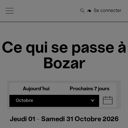
Open Menu
Se connecter
Rechercher
Ce qui se passe à
Bozar
Aujourd'hui
Prochains 7 jours
Octobre
Jeudi 01 - Samedi 31 Octobre 2026