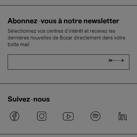
Abonnez-vous à notre newsletter
Sélectionnez vos centres d'intérêt et recevez les
dernières nouvelles de Bozar directement dans votre
boîte mail
Suivez-nous