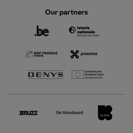
Our partners