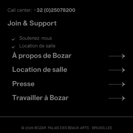
+32 (0)25078200
Call center:
Join & Support
Soutenez-nous
Location de salle
Footer
À propos de Bozar
menu
Location de salle
Presse
Travailler à Bozar
© 2026 BOZAR. PALAIS DES BEAUX-ARTS - BRUXELLES