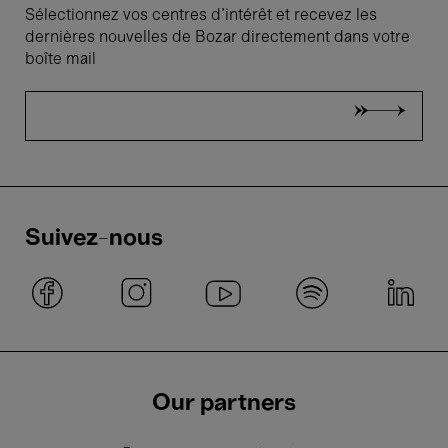
Sélectionnez vos centres d'intérêt et recevez les
dernières nouvelles de Bozar directement dans votre
boîte mail
Suivez-nous
Our partners