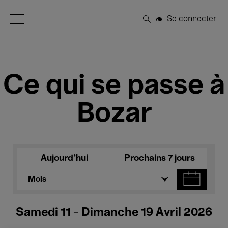
Open Menu
Se connecter
Rechercher
Ce qui se passe à
Bozar
Aujourd'hui
Prochains 7 jours
Mois
Samedi 11 - Dimanche 19 Avril 2026