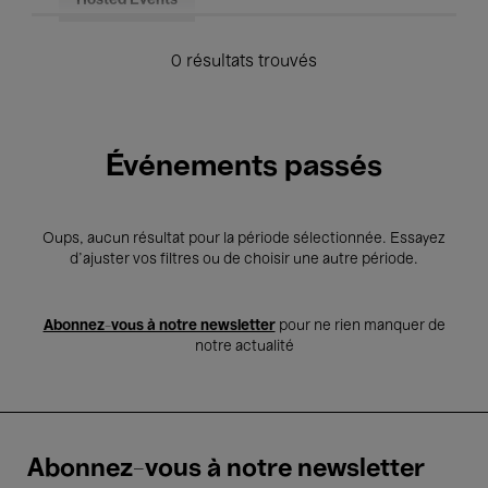
Hosted Events
0 résultats trouvés
Événements passés
Oups, aucun résultat pour la période sélectionnée. Essayez
d’ajuster vos filtres ou de choisir une autre période.
Abonnez-vous à notre newsletter
pour ne rien manquer de
notre actualité
Abonnez-vous à notre newsletter