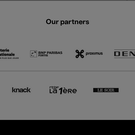
Our partners