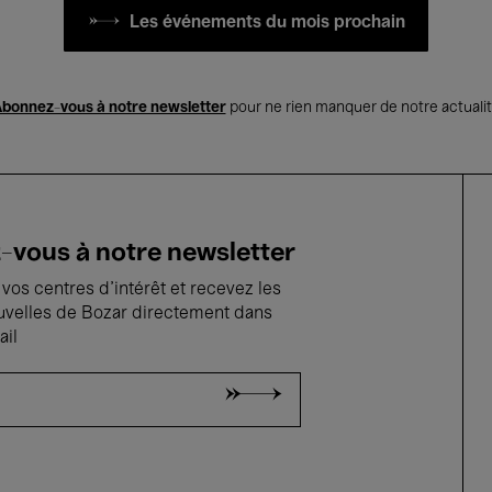
Les événements du mois prochain
bonnez-vous à notre newsletter
pour ne rien manquer de notre actuali
vous à notre newsletter
vos centres d'intérêt et recevez les
uvelles de Bozar directement dans
ail