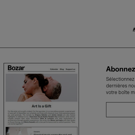
A
Abonnez-
Sélectionnez 
dernières no
votre boîte m