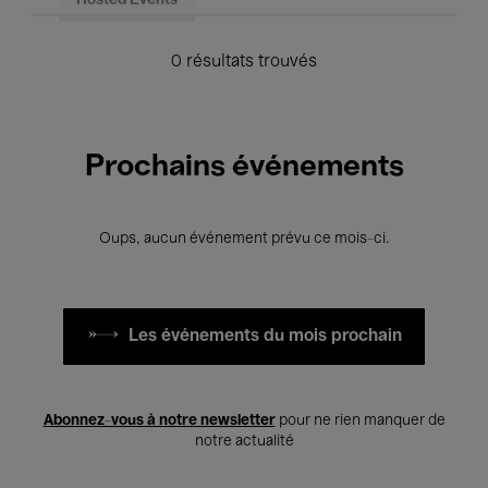
Hosted Events
0 résultats trouvés
Prochains événements
Oups, aucun événement prévu ce mois-ci.
Les événements du mois prochain
Abonnez-vous à notre newsletter
pour ne rien manquer de
notre actualité