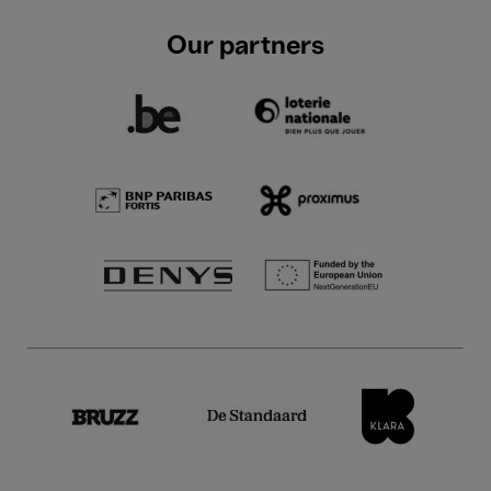
Our partners