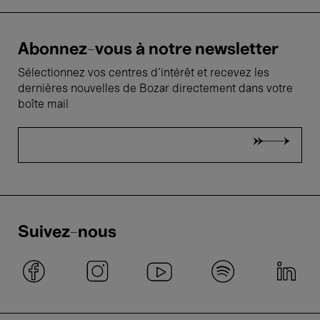
Abonnez-vous à notre newsletter
Sélectionnez vos centres d'intérêt et recevez les
dernières nouvelles de Bozar directement dans votre
boîte mail
Suivez-nous