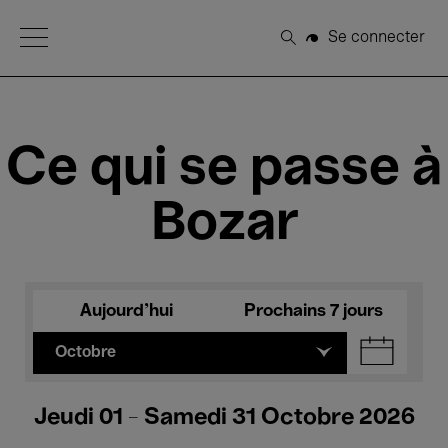
Open Menu
Se connecter
Rechercher
Ce qui se passe à
Bozar
Aujourd'hui
Prochains 7 jours
Octobre
Jeudi 01 - Samedi 31 Octobre 2026