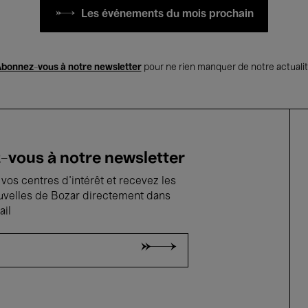
Les événements du mois prochain
bonnez-vous à notre newsletter
pour ne rien manquer de notre actuali
vous à notre newsletter
vos centres d'intérêt et recevez les
uvelles de Bozar directement dans
ail