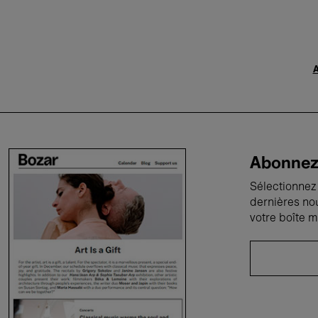
A
Abonnez-
Sélectionnez 
dernières no
votre boîte m