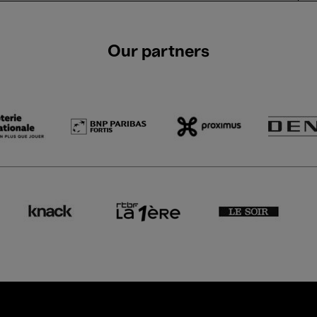
Our partners