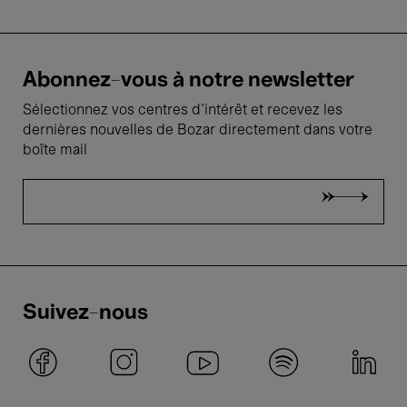
Abonnez-vous à notre newsletter
Sélectionnez vos centres d'intérêt et recevez les
dernières nouvelles de Bozar directement dans votre
boîte mail
Suivez-nous