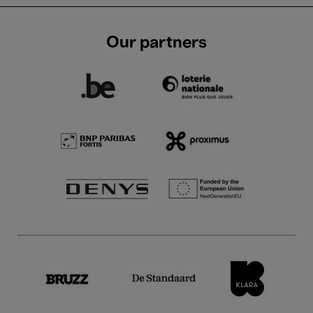
Our partners