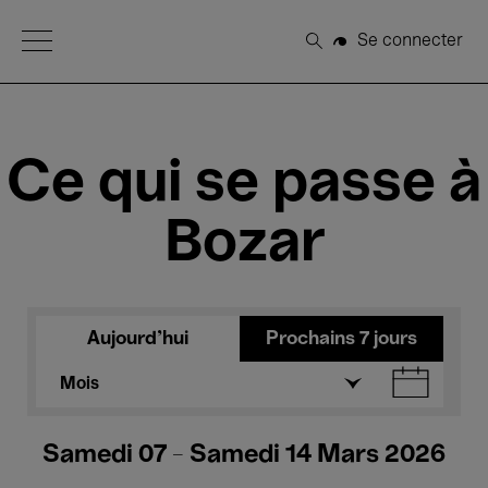
Open Menu
Se connecter
Rechercher
Ce qui se passe à
Bozar
Aujourd'hui
Prochains 7 jours
Mois
Samedi 07 - Samedi 14 Mars 2026