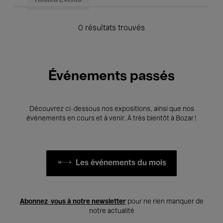
Hosted Events
0 résultats trouvés
Événements passés
Découvrez ci-dessous nos expositions, ainsi que nos
événements en cours et à venir. À très bientôt à Bozar !
Les événements du mois
Abonnez-vous à notre newsletter
pour ne rien manquer de
notre actualité