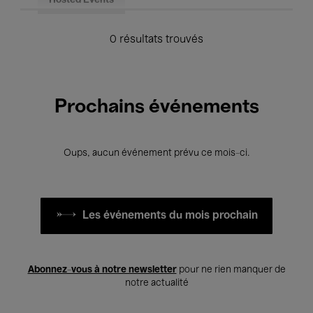
Hosted Events
0 résultats trouvés
Prochains événements
Oups, aucun événement prévu ce mois-ci.
Les événements du mois prochain
Abonnez-vous à notre newsletter
pour ne rien manquer de
notre actualité