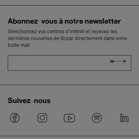
Abonnez-vous à notre newsletter
Sélectionnez vos centres d'intérêt et recevez les
dernières nouvelles de Bozar directement dans votre
boîte mail
Suivez-nous