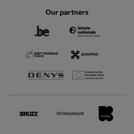
Our partners