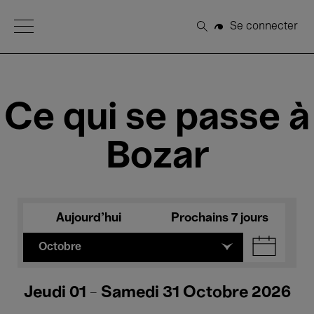
Open Menu
Se connecter
Rechercher
Ce qui se passe à
Bozar
Aujourd'hui
Prochains 7 jours
Octobre
Jeudi 01 - Samedi 31 Octobre 2026