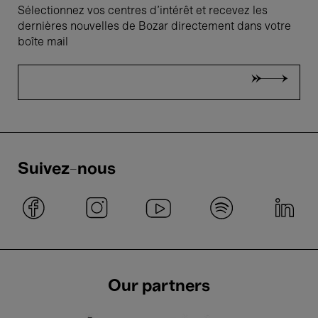
Sélectionnez vos centres d'intérêt et recevez les
dernières nouvelles de Bozar directement dans votre
boîte mail
Suivez-nous
Our partners