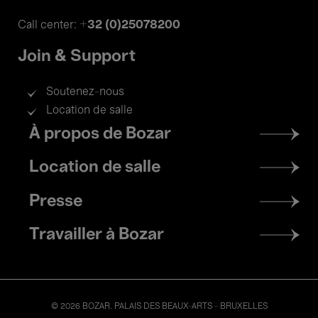
+32 (0)25078200
Call center:
Join & Support
Soutenez-nous
Location de salle
Footer
À propos de Bozar
menu
Location de salle
Presse
Travailler à Bozar
© 2026 BOZAR. PALAIS DES BEAUX-ARTS - BRUXELLES