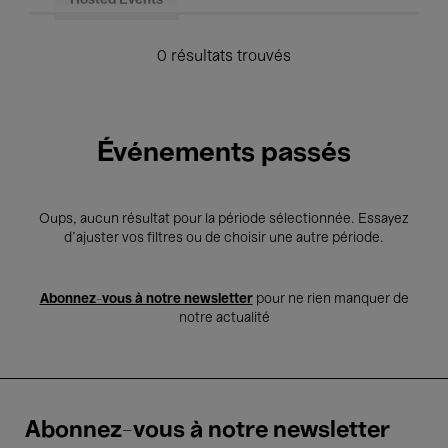
Hosted Events
0 résultats trouvés
Événements passés
Oups, aucun résultat pour la période sélectionnée. Essayez
d’ajuster vos filtres ou de choisir une autre période.
Abonnez-vous à notre newsletter
pour ne rien manquer de
notre actualité
Abonnez-vous à notre newsletter