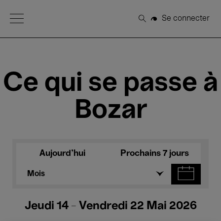
Open Menu
Se connecter
Rechercher
Ce qui se passe à
Bozar
Aujourd'hui
Prochains 7 jours
Mois
Jeudi 14 - Vendredi 22 Mai 2026