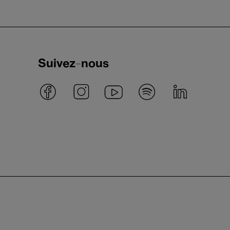
Suivez-nous