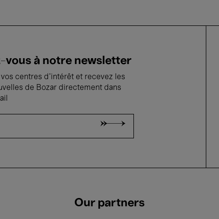
vous à notre newsletter
vos centres d'intérêt et recevez les
uvelles de Bozar directement dans
ail
Our partners