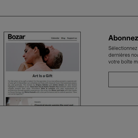
Abonnez-
Sélectionnez 
dernières no
votre boîte m