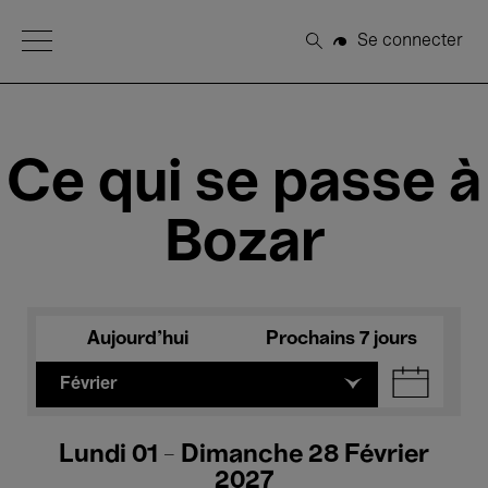
Open Menu
Se connecter
Rechercher
Ce qui se passe à
Bozar
Aujourd'hui
Prochains 7 jours
Février
Lundi 01 - Dimanche 28 Février
2027