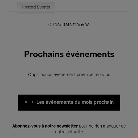
Hosted Events
0 résultats trouvés
Prochains événements
Oups, aucun événement prévu ce mois-ci.
Les événements du mois prochain
Abonnez-vous à notre newsletter
pour ne rien manquer de
notre actualité