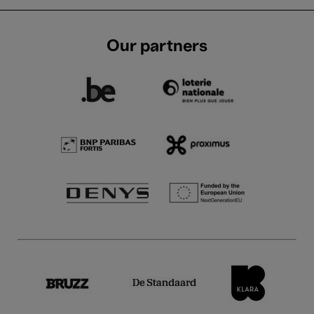
Our partners