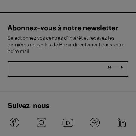
Abonnez-vous à notre newsletter
Sélectionnez vos centres d'intérêt et recevez les
dernières nouvelles de Bozar directement dans votre
boîte mail
Suivez-nous