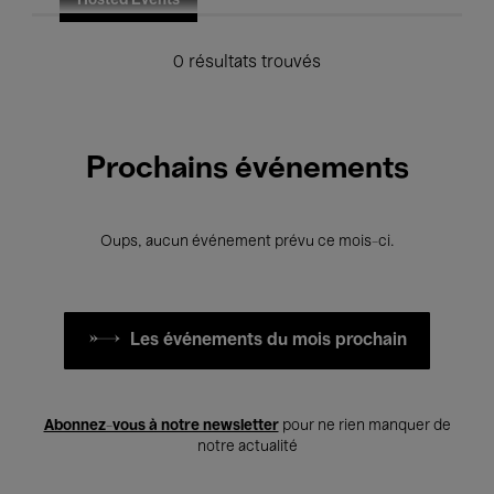
Hosted Events
0 résultats trouvés
Prochains événements
Oups, aucun événement prévu ce mois-ci.
Les événements du mois prochain
Abonnez-vous à notre newsletter
pour ne rien manquer de
notre actualité