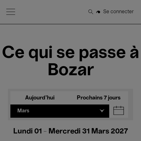
Open Menu
Se connecter
Rechercher
Ce qui se passe à
Bozar
Aujourd'hui
Prochains 7 jours
Mars
Lundi 01 - Mercredi 31 Mars 2027