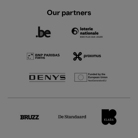
Our partners