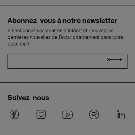
Abonnez-vous à notre newsletter
Sélectionnez vos centres d'intérêt et recevez les
dernières nouvelles de Bozar directement dans votre
boîte mail
Suivez-nous