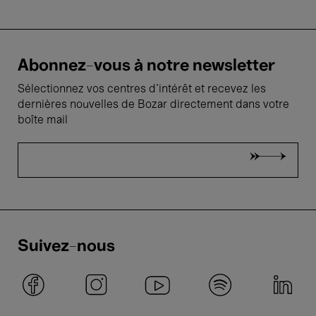
Abonnez-vous à notre newsletter
Sélectionnez vos centres d'intérêt et recevez les
dernières nouvelles de Bozar directement dans votre
boîte mail
Suivez-nous