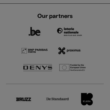
Our partners