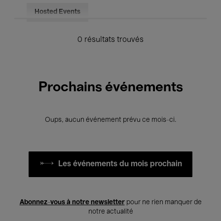
Hosted Events
0 résultats trouvés
Prochains événements
Oups, aucun événement prévu ce mois-ci.
Les événements du mois prochain
Abonnez-vous à notre newsletter
pour ne rien manquer de
notre actualité