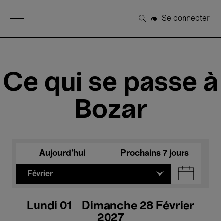
Open Menu
Se connecter
Rechercher
Ce qui se passe à
Bozar
Aujourd'hui
Prochains 7 jours
Février
Lundi 01 - Dimanche 28 Février
2027