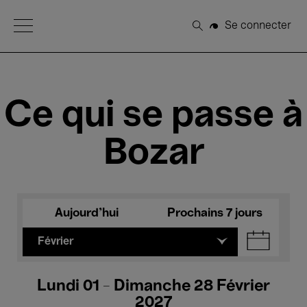
Open Menu
Se connecter
Rechercher
Ce qui se passe à
Bozar
Aujourd'hui
Prochains 7 jours
Février
Lundi 01 - Dimanche 28 Février
2027