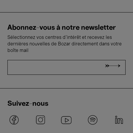
Abonnez-vous à notre newsletter
Sélectionnez vos centres d'intérêt et recevez les
dernières nouvelles de Bozar directement dans votre
boîte mail
Suivez-nous