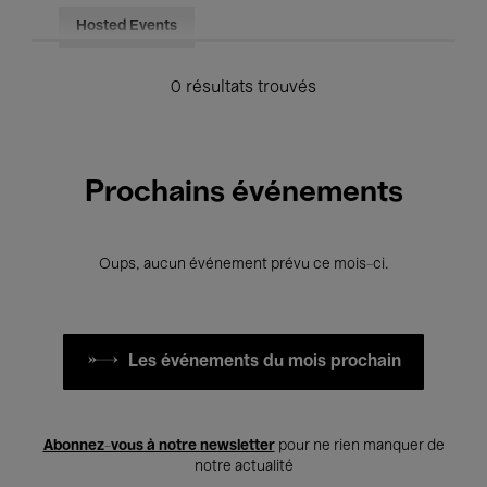
Hosted Events
0 résultats trouvés
Prochains événements
Oups, aucun événement prévu ce mois-ci.
Les événements du mois prochain
Abonnez-vous à notre newsletter
pour ne rien manquer de
notre actualité