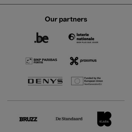
Our partners