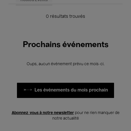
Hosted Events
0 résultats trouvés
Prochains événements
Oups, aucun événement prévu ce mois-ci.
Les événements du mois prochain
Abonnez-vous à notre newsletter
pour ne rien manquer de
notre actualité