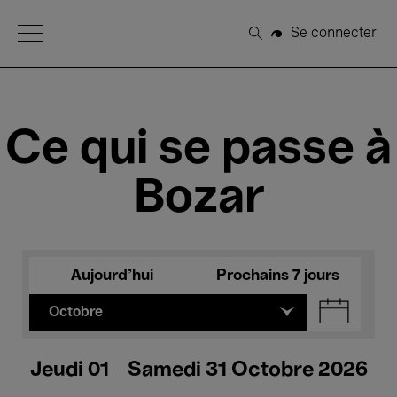
Open Menu
Se connecter
Rechercher
Ce qui se passe à
Bozar
Aujourd'hui
Prochains 7 jours
Octobre
Jeudi 01 - Samedi 31 Octobre 2026