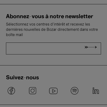
Abonnez-vous à notre newsletter
Sélectionnez vos centres d'intérêt et recevez les
dernières nouvelles de Bozar directement dans votre
boîte mail
Suivez-nous