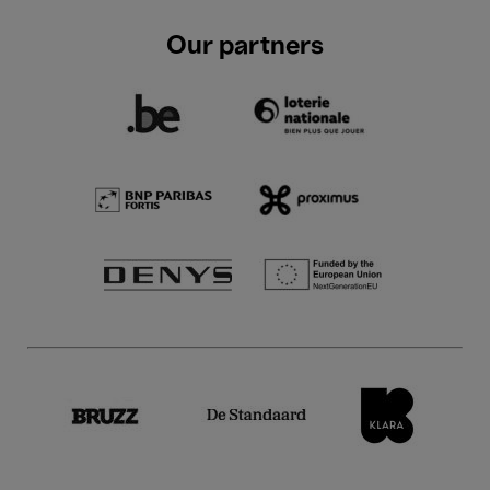
Our partners