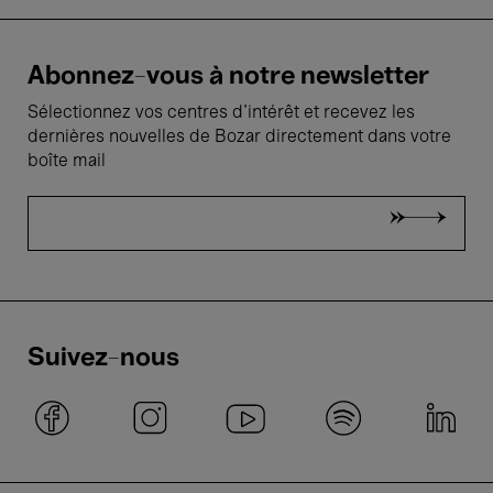
Abonnez-vous à notre newsletter
Sélectionnez vos centres d'intérêt et recevez les
dernières nouvelles de Bozar directement dans votre
boîte mail
Suivez-nous