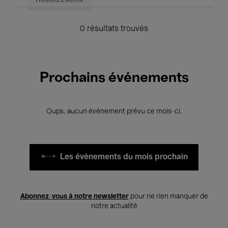
Hosted Events
0 résultats trouvés
Prochains événements
Oups, aucun événement prévu ce mois-ci.
Les événements du mois prochain
Abonnez-vous à notre newsletter
pour ne rien manquer de
notre actualité