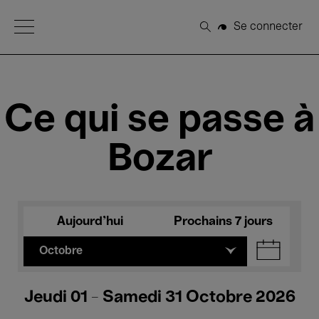
Open Menu
Se connecter
Rechercher
Ce qui se passe à
Bozar
Aujourd'hui
Prochains 7 jours
Octobre
Jeudi 01 - Samedi 31 Octobre 2026