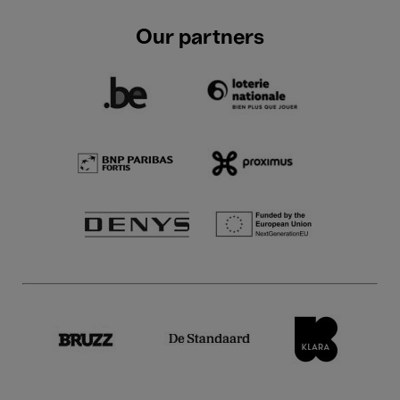
Our partners